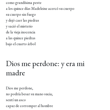
como grandísima peste
a los quince días Madeleine acercó su cuerpo
su cuerpo sin fuego
y dejó caer las piedras
y sació el misterio
de la vieja inocencia
a las quince piedras
bajo el cuarto árbol
Dios me perdone: y era mi
madre
Dios me perdone,
no podría besar su mano sucia;
sentí un asco
capaz de corromper al hombre