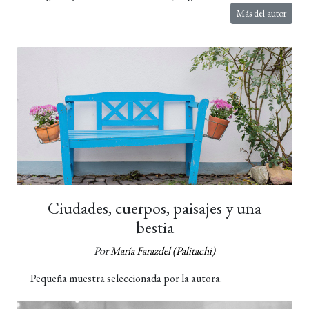
Más del autor
Ciudades, cuerpos, paisajes y una
bestia
Por
María Farazdel (Palitachi)
Pequeña muestra seleccionada por la autora.