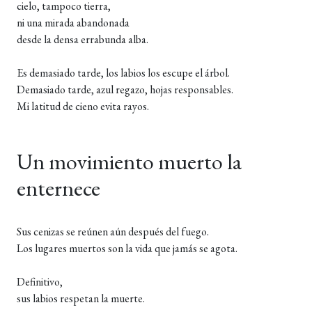
cielo, tampoco tierra,
ni una mirada abandonada
desde la densa errabunda alba.
Es demasiado tarde, los labios los escupe el árbol.
Demasiado tarde, azul regazo, hojas responsables.
Mi latitud de cieno evita rayos.
Un movimiento muerto la
enternece
Sus cenizas se reúnen aún después del fuego.
Los lugares muertos son la vida que jamás se agota.
Definitivo,
sus labios respetan la muerte.