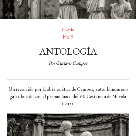
Poesía
No. 9
ANTOLOGÍA
Por
Gustavo Campos
Un recorrido por la obra poética de Campos, autor hondureño
galardonado con el premio único del VII Certamen de Novela
Corta.