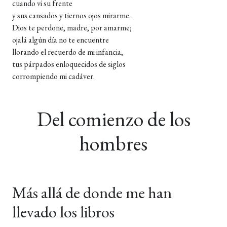
cuando vi su frente
y sus cansados y tiernos ojos mirarme.
Dios te perdone, madre, por amarme;
ojalá algún día no te encuentre
llorando el recuerdo de mi infancia,
tus párpados enloquecidos de siglos
corrompiendo mi cadáver.
Del comienzo de los
hombres
Más allá de donde me han
llevado los libros