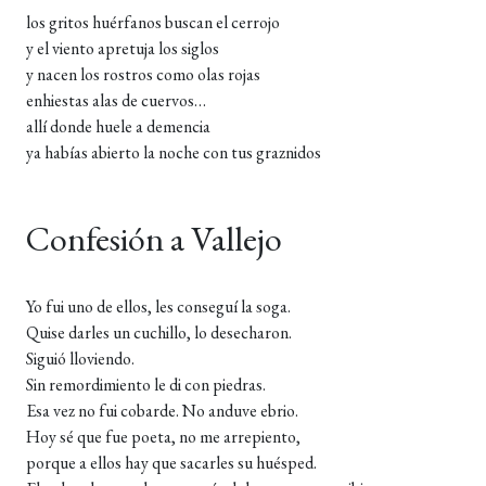
los gritos huérfanos buscan el cerrojo
y el viento apretuja los siglos
y nacen los rostros como olas rojas
enhiestas alas de cuervos…
allí donde huele a demencia
ya habías abierto la noche con tus graznidos
Confesión a Vallejo
Yo fui uno de ellos, les conseguí la soga.
Quise darles un cuchillo, lo desecharon.
Siguió lloviendo.
Sin remordimiento le di con piedras.
Esa vez no fui cobarde. No anduve ebrio.
Hoy sé que fue poeta, no me arrepiento,
porque a ellos hay que sacarles su huésped.