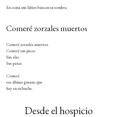
En coma mis labios buscan su sombra.
Comeré zorzales muertos
Comeré zorzales muertos.
Comeré sus picos.
Sus alas.
Sus patas.
Comeré
ese último gusano que
hay en su buche.
Desde el hospicio