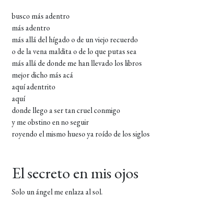
busco más adentro
más adentro
más allá del hígado o de un viejo recuerdo
o de la vena maldita o de lo que putas sea
más allá de donde me han llevado los libros
mejor dicho más acá
aquí adentrito
aquí
donde llego a ser tan cruel conmigo
y me obstino en no seguir
royendo el mismo hueso ya roído de los siglos
El secreto en mis ojos
Solo un ángel me enlaza al sol.