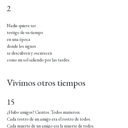
2
Nadie quiere ser
testigo de su tiempo
en una época
donde los signos
se descubren y oscurecen
como un sol saliendo por las tardes.
Vivimos otros tiempos
15
¿Hubo amigos? Cientos. Todos murieron.
Cada rostro de un amigo era el rostro de todos.
Cada muerte de un amigo era la muerte de todos.