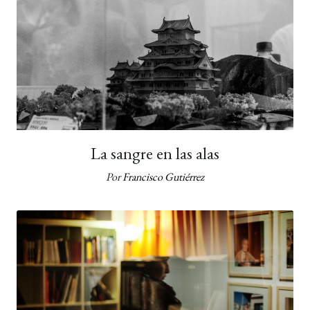
La sangre en las alas
Por
Francisco Gutiérrez