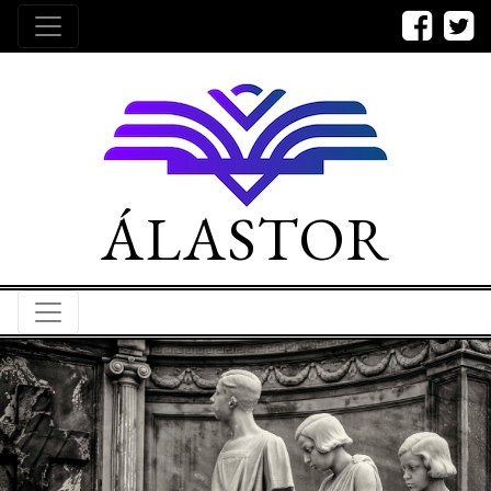
ÁLASTOR