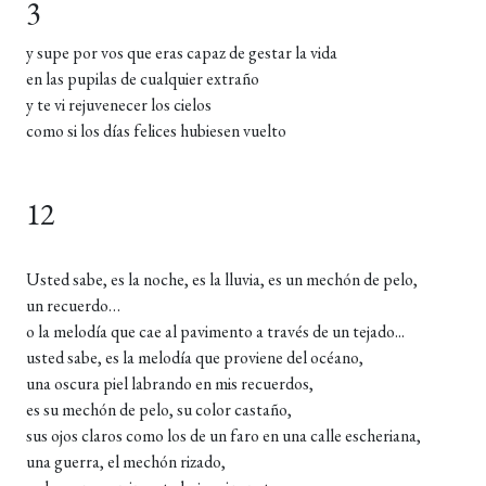
3
y supe por vos que eras capaz de gestar la vida
en las pupilas de cualquier extraño
y te vi rejuvenecer los cielos
como si los días felices hubiesen vuelto
12
Usted sabe, es la noche, es la lluvia, es un mechón de pelo,
un recuerdo…
o la melodía que cae al pavimento a través de un tejado...
usted sabe, es la melodía que proviene del océano,
una oscura piel labrando en mis recuerdos,
es su mechón de pelo, su color castaño,
sus ojos claros como los de un faro en una calle escheriana,
una guerra, el mechón rizado,