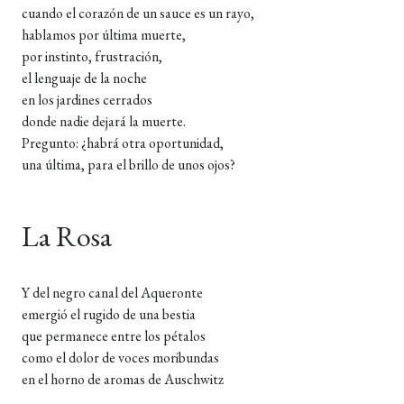
cuando el corazón de un sauce es un rayo,
hablamos por última muerte,
por instinto, frustración,
el lenguaje de la noche
en los jardines cerrados
donde nadie dejará la muerte.
Pregunto: ¿habrá otra oportunidad,
una última, para el brillo de unos ojos?
La Rosa
Y del negro canal del Aqueronte
emergió el rugido de una bestia
que permanece entre los pétalos
como el dolor de voces moribundas
en el horno de aromas de Auschwitz