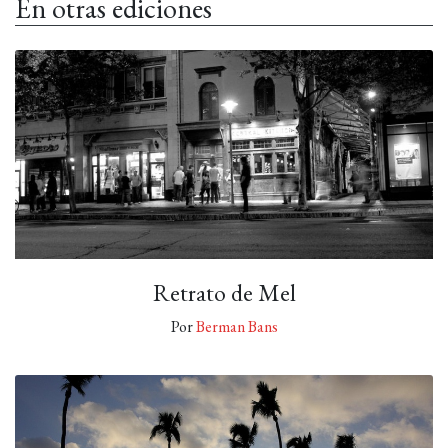
En otras ediciones
Retrato de Mel
Por
Berman Bans