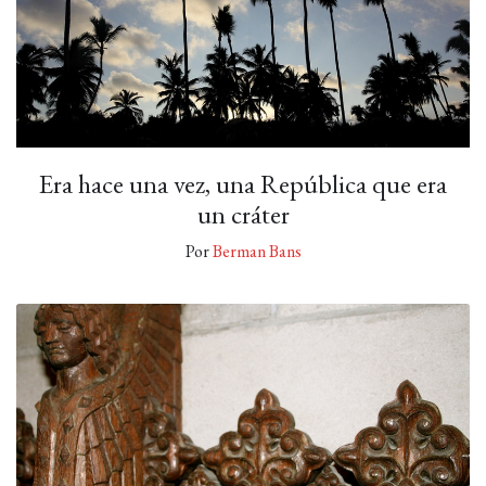
Era hace una vez, una República que era
un cráter
Por
Berman Bans