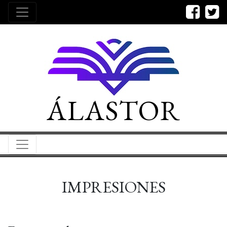
ÁLASTOR
IMPRESIONES