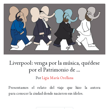
Liverpool: venga por la música, quédese
por el Patrimonio de …
Por
Ligia María Orellana
Presentamos el relato del viaje que hizo la autora
para conocer la ciudad donde nacieron sus ídolos.