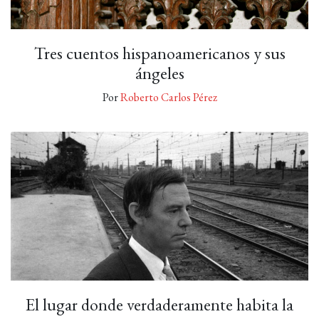
Tres cuentos hispanoamericanos y sus
ángeles
Por
Roberto Carlos Pérez
El lugar donde verdaderamente habita la