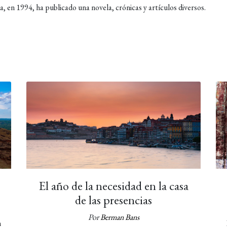
 en 1994, ha publicado una novela, crónicas y artículos diversos.
El año de la necesidad en la casa
de las presencias
Por
Berman Bans
n