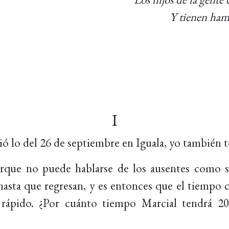
Y tienen ham
I
ó lo del 26 de septiembre en Iguala, yo también t
que no puede hablarse de los ausentes como si
asta que regresan, y es entonces que el tiempo 
 rápido. ¿Por cuánto tiempo Marcial tendrá 20