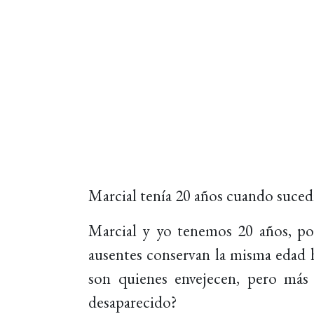
Marcial tenía 20 años cuando sucedi
Marcial y yo tenemos 20 años, por
ausentes conservan la misma edad h
son quienes envejecen, pero más
desaparecido?