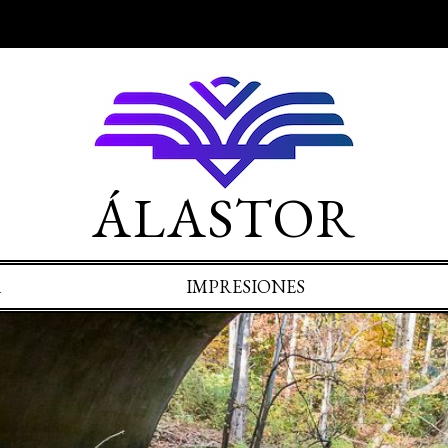
ÁLASTOR
A
IMPRESIONES