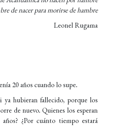
bre de nacer para morirse de hambre
Leonel Rugama
enía 20 años cuando lo supe.
 ya hubieran fallecido, porque los
corre de nuevo. Quienes los esperan
 años? ¿Por cuánto tiempo estará