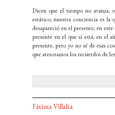
Dicen que el tiempo no avanza, o
estático, nuestra conciencia es la
desapareció en el presente, en este
presente en el que sí está, en el 
presente, pero yo no sé de esas cos
que atesoramos los recuerdos de l
Fátima Villalta