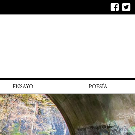
ENSAYO
POESÍA