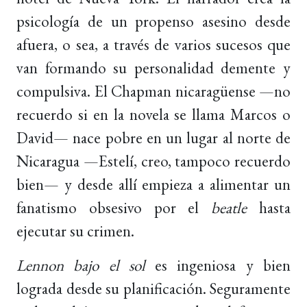
psicología de un propenso asesino desde
afuera, o sea, a través de varios sucesos que
van formando su personalidad demente y
compulsiva. El Chapman nicaragüense —no
recuerdo si en la novela se llama Marcos o
David— nace pobre en un lugar al norte de
Nicaragua —Estelí, creo, tampoco recuerdo
bien— y desde allí empieza a alimentar un
fanatismo obsesivo por el
beatle
hasta
ejecutar su crimen.
Lennon bajo el sol
es ingeniosa y bien
lograda desde su planificación. Seguramente