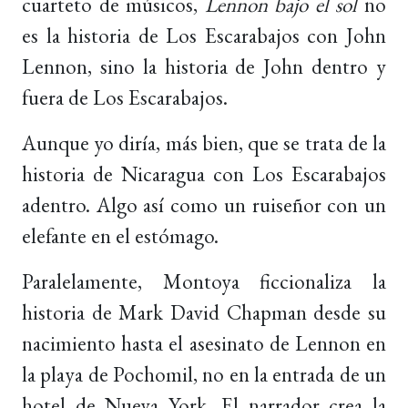
cuarteto de músicos,
Lennon bajo el sol
no
es la historia de Los Escarabajos con John
Lennon, sino la historia de John dentro y
fuera de Los Escarabajos.
Aunque yo diría, más bien, que se trata de la
historia de Nicaragua con Los Escarabajos
adentro. Algo así como un ruiseñor con un
elefante en el estómago.
Paralelamente, Montoya ficcionaliza la
historia de Mark David Chapman desde su
nacimiento hasta el asesinato de Lennon en
la playa de Pochomil, no en la entrada de un
hotel de Nueva York. El narrador crea la