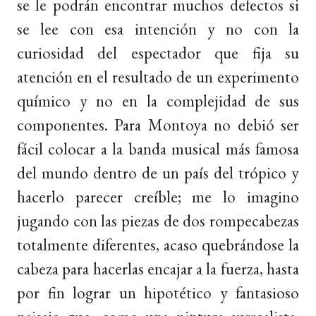
se le podrán encontrar muchos defectos si
se lee con esa intención y no con la
curiosidad del espectador que fija su
atención en el resultado de un experimento
químico y no en la complejidad de sus
componentes. Para Montoya no debió ser
fácil colocar a la banda musical más famosa
del mundo dentro de un país del trópico y
hacerlo parecer creíble; me lo imagino
jugando con las piezas de dos rompecabezas
totalmente diferentes, acaso quebrándose la
cabeza para hacerlas encajar a la fuerza, hasta
por fin lograr un hipotético y fantasioso