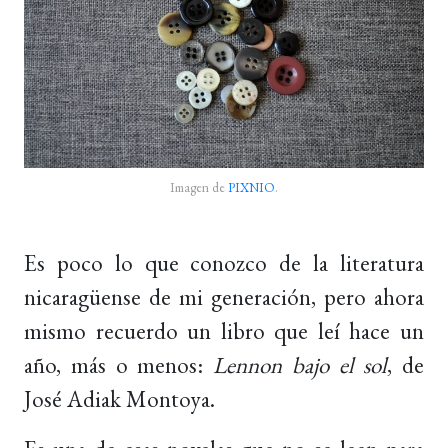
Imagen de
PIXNIO
.
Es poco lo que conozco de la literatura
nicaragüense de mi generación, pero ahora
mismo recuerdo un libro que leí hace un
año, más o menos:
Lennon bajo el sol
, de
José Adiak Montoya.