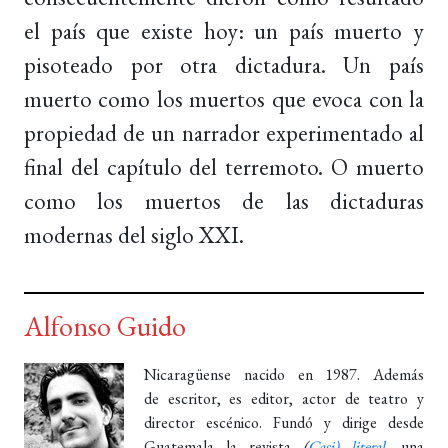
el país que existe hoy: un país muerto y
pisoteado por otra dictadura. Un país
muerto como los muertos que evoca con la
propiedad de un narrador experimentado al
final del capítulo del terremoto. O muerto
como los muertos de las dictaduras
modernas del siglo XXI.
Alfonso Guido
Nicaragüense nacido en 1987. Además
de escritor, es editor, actor de teatro y
director escénico. Fundó y dirige desde
Guatemala la revista
(
Casi) literal
, una