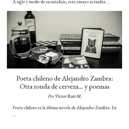
A siglo y medio de su natalicio, este ensayo actualiza …
Poeta chileno de Alejandro Zambra:
Otra ronda de cerveza… y poemas
Por
Víctor Ruiz M.
Poeta chileno es la última novela de Alejandro Zambra. En
…