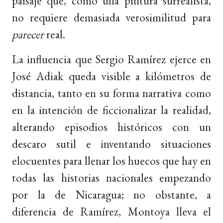
paisaje que, como una pintura surrealista,
no requiere demasiada verosimilitud para
parecer
real.
La influencia que Sergio Ramírez ejerce en
José Adiak queda visible a kilómetros de
distancia, tanto en su forma narrativa como
en la intención de ficcionalizar la realidad,
alterando episodios históricos con un
descaro sutil e inventando situaciones
elocuentes para llenar los huecos que hay en
todas las historias nacionales empezando
por la de Nicaragua; no obstante, a
diferencia de Ramírez, Montoya lleva el