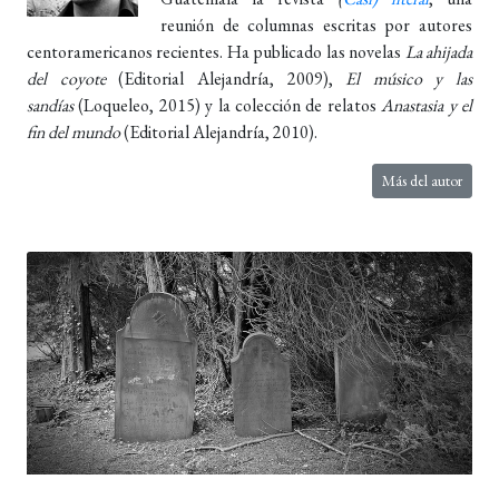
reunión de columnas escritas por autores
centoramericanos recientes. Ha publicado las novelas
La ahijada
del coyote
(Editorial Alejandría, 2009),
El músico y las
sandías
(Loqueleo, 2015) y la colección de relatos
Anastasia y el
fin del mundo
(Editorial Alejandría, 2010).
Más del autor