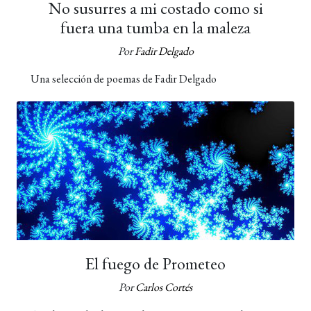
No susurres a mi costado como si
fuera una tumba en la maleza
Por
Fadir Delgado
Una selección de poemas de Fadir Delgado
El fuego de Prometeo
Por
Carlos Cortés