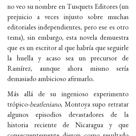
no veo su nombre en Tusquets Editores (un
prejuicio a veces injusto sobre muchas
editoriales independientes, pero ese es otro
tema), sin embargo, esta novela demuestra
que es un escritor al que habría que seguirle
la huella y acaso sea un precursor de
Ramírez, aunque ahora mismo sería
demasiado ambicioso afirmarlo.
Más allá de su ingenioso experimento
trópico-
beatleniano
, Montoya supo retratar
algunos episodios devastadores de la
historia reciente de Nicaragua y que
consecuentemente dieron como resultado