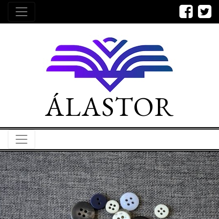
ÁLASTOR