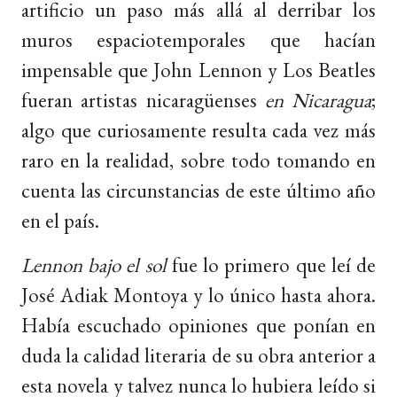
artificio un paso más allá al derribar los
muros espaciotemporales que hacían
impensable que John Lennon y Los Beatles
fueran artistas nicaragüenses
en Nicaragua
;
algo que curiosamente resulta cada vez más
raro en la realidad, sobre todo tomando en
cuenta las circunstancias de este último año
en el país.
Lennon bajo el sol
fue lo primero que leí de
José Adiak Montoya y lo único hasta ahora.
Había escuchado opiniones que ponían en
duda la calidad literaria de su obra anterior a
esta novela y talvez nunca lo hubiera leído si