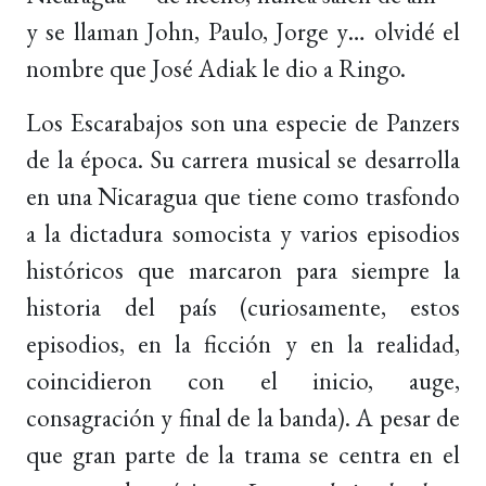
y se llaman John, Paulo, Jorge y… olvidé el
nombre que José Adiak le dio a Ringo.
Los Escarabajos son una especie de Panzers
de la época. Su carrera musical se desarrolla
en una Nicaragua que tiene como trasfondo
a la dictadura somocista y varios episodios
históricos que marcaron para siempre la
historia del país (curiosamente, estos
episodios, en la ficción y en la realidad,
coincidieron con el inicio, auge,
consagración y final de la banda). A pesar de
que gran parte de la trama se centra en el