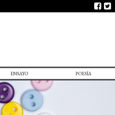
ENSAYO
POESÍA