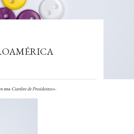
TROAMÉRICA
n una
Cumbre de Presidentes».