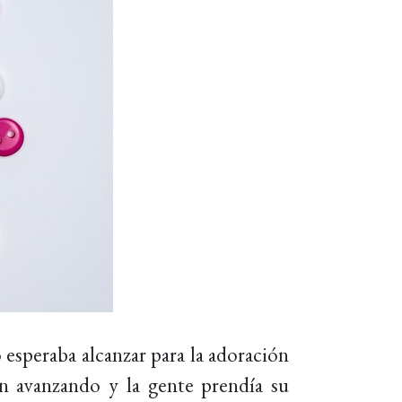
 esperaba alcanzar para la adoración
an avanzando y la gente prendía su