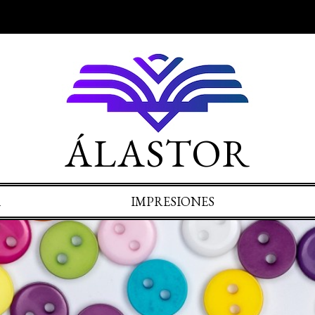
ÁLASTOR
A
IMPRESIONES