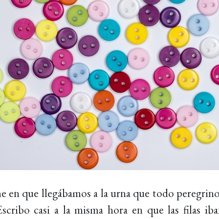
he en que llegábamos a la urna que todo peregrino
scribo casi a la misma hora en que las filas ib