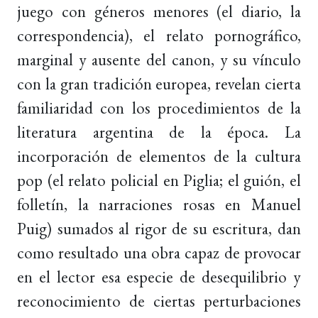
juego con géneros menores (el diario, la
correspondencia), el relato pornográfico,
marginal y ausente del canon, y su vínculo
con la gran tradición europea, revelan cierta
familiaridad con los procedimientos de la
literatura argentina de la época. La
incorporación de elementos de la cultura
pop (el relato policial en Piglia; el guión, el
folletín, la narraciones rosas en Manuel
Puig) sumados al rigor de su escritura, dan
como resultado una obra capaz de provocar
en el lector esa especie de desequilibrio y
reconocimiento de ciertas perturbaciones