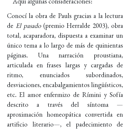
Aquí algunas consideraciones:
Conocí la obra de Pauls gracias a la lectura
de
El pasado
(premio Herralde 2003), obra
total, acaparadora, dispuesta a examinar un
único tema a lo largo de más de quinientas
páginas. Una narración proustiana,
articulada en frases largas y cargadas de
ritmo, enunciados subordinados,
desviaciones, encabalgamientos lingüísticos,
etc. El amor enfermizo de Rímini y Sofía
descrito a través del síntoma —
aproximación homeopática convertida en
artificio literario—, el padecimiento de