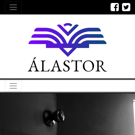
ÁLASTOR