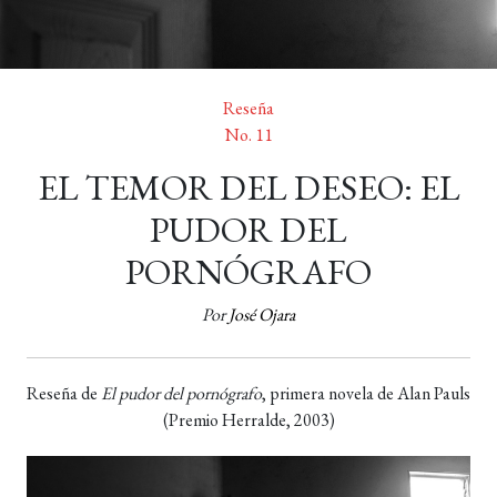
Reseña
No. 11
EL TEMOR DEL DESEO: EL
PUDOR DEL
PORNÓGRAFO
Por
José Ojara
Reseña de
El pudor del pornógrafo
, primera novela de Alan Pauls
(Premio Herralde, 2003)