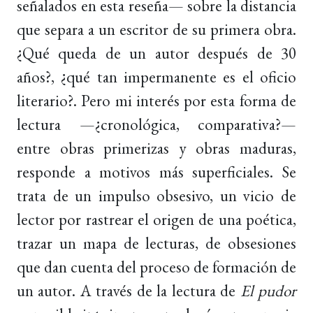
señalados en esta reseña— sobre la distancia
que separa a un escritor de su primera obra.
¿Qué queda de un autor después de 30
años?, ¿qué tan impermanente es el oficio
literario?. Pero mi interés por esta forma de
lectura —¿cronológica, comparativa?—
entre obras primerizas y obras maduras,
responde a motivos más superficiales. Se
trata de un impulso obsesivo, un vicio de
lector por rastrear el origen de una poética,
trazar un mapa de lecturas, de obsesiones
que dan cuenta del proceso de formación de
un autor. A través de la lectura de
El pudor