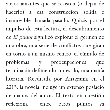
viejos amantes que se resisten (o dejan de
hacerlo) a esa construcción sólida e
inamovible llamada pasado. Quizás por el
impulso de esta lectura, el descubrimiento
de
El pudor
significó explorar el germen de
una obra, una serie de conflictos que giran
en torno a un mismo centro, el cúmulo de
problemas y preocupaciones que
terminarán definiendo un estilo, una manía
literaria. Reeditada por Anagrama en el
2013, la novela incluye un extenso posfacio
de manos del autor. El texto en cuestión
reflexiona —entre otros puntos ya