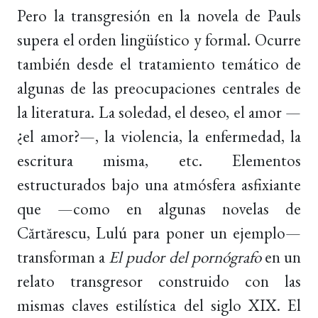
Pero la transgresión en la novela de Pauls
supera el orden lingüístico y formal. Ocurre
también desde el tratamiento temático de
algunas de las preocupaciones centrales de
la literatura. La soledad, el deseo, el amor —
¿el amor?—, la violencia, la enfermedad, la
escritura misma, etc. Elementos
estructurados bajo una atmósfera asfixiante
que —como en algunas novelas de
Cărtărescu, Lulú para poner un ejemplo—
transforman a
El pudor del pornógrafo
en un
relato transgresor construido con las
mismas claves estilística del siglo XIX. El