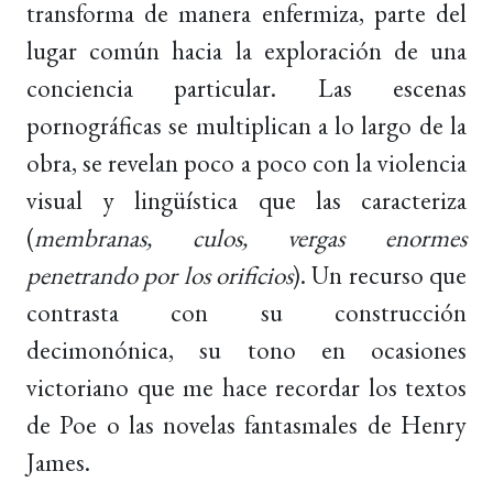
transforma de manera enfermiza, parte del
lugar común hacia la exploración de una
conciencia particular. Las escenas
pornográficas se multiplican a lo largo de la
obra, se revelan poco a poco con la violencia
visual y lingüística que las caracteriza
(
membranas, culos, vergas enormes
penetrando por los orificios
). Un recurso que
contrasta con su construcción
decimonónica, su tono en ocasiones
victoriano que me hace recordar los textos
de Poe o las novelas fantasmales de Henry
James.