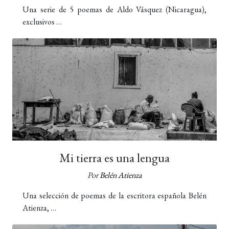
Una serie de 5 poemas de Aldo Vásquez (Nicaragua),
exclusivos …
Mi tierra es una lengua
Por
Belén Atienza
Una selección de poemas de la escritora española Belén
Atienza, …