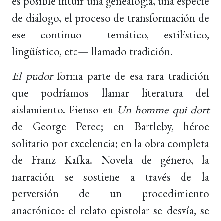
es posible intuir una genealogía, una especie
de diálogo, el proceso de transformación de
ese continuo —temático, estilístico,
lingüístico, etc— llamado tradición.
El pudor
forma parte de esa rara tradición
que podríamos llamar literatura del
aislamiento. Pienso en
Un homme qui dort
de George Perec; en Bartleby, héroe
solitario por excelencia; en la obra completa
de Franz Kafka. Novela de género, la
narración se sostiene a través de la
perversión de un procedimiento
anacrónico: el relato epistolar se desvía, se