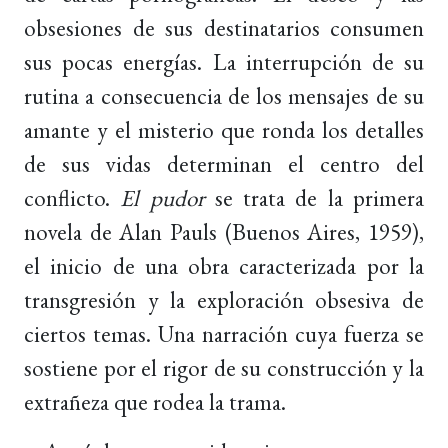
obsesiones de sus destinatarios consumen
sus pocas energías. La interrupción de su
rutina a consecuencia de los mensajes de su
amante y el misterio que ronda los detalles
de sus vidas determinan el centro del
conflicto.
El pudor
se trata de la primera
novela de Alan Pauls (Buenos Aires, 1959),
el inicio de una obra caracterizada por la
transgresión y la exploración obsesiva de
ciertos temas. Una narración cuya fuerza se
sostiene por el rigor de su construcción y la
extrañeza que rodea la trama.