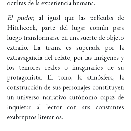
ocultas de la experiencia humana.
El pudor
, al igual que las películas de
Hitchcock, parte del lugar común para
luego transformarse en una suerte de objeto
extraño. La trama es superada por la
extravagancia del relato, por las imágenes y
los temores reales o imaginarios de su
protagonista. El tono, la atmósfera, la
construcción de sus personajes constituyen
un universo narrativo autónomo capaz de
inquietar al lector con sus constantes
exabruptos literarios.