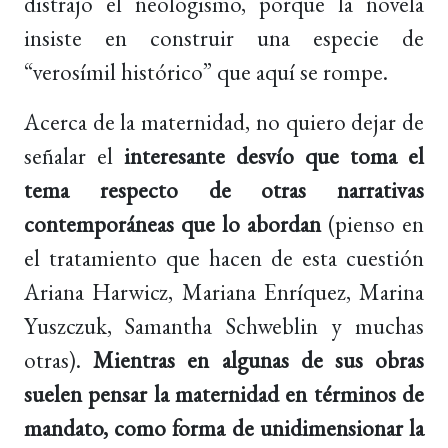
distrajo el neologismo, porque la novela
insiste en construir una especie de
“verosímil histórico” que aquí se rompe.
Acerca de la maternidad, no quiero dejar de
señalar el
interesante desvío que toma el
tema respecto de otras narrativas
contemporáneas que lo abordan
(pienso en
el tratamiento que hacen de esta cuestión
Ariana Harwicz, Mariana Enríquez, Marina
Yuszczuk, Samantha Schweblin y muchas
otras).
Mientras en algunas de sus obras
suelen pensar la maternidad en términos de
mandato, como forma de unidimensionar la