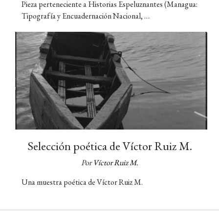
Pieza perteneciente a Historias Espeluznantes (Managua:
Tipografía y Encuadernación Nacional, …
Selección poética de Víctor Ruiz M.
Por
Víctor Ruiz M.
Una muestra poética de Víctor Ruiz M.