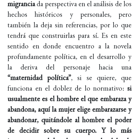
migrancia
da perspectiva en el análisis de los
hechos históricos y personales, pero
también la deja sin referencias, por lo que
tendrá que construirlas para sí. Es en este
sentido en donde encuentro a la novela
profundamente política, en el desarrollo y
la deriva del personaje hacia una
“maternidad política”
, si se quiere, que
funciona en el doblez de lo normativo:
si
usualmente es el hombre el que embaraza y
abandona, aquí la mujer elige embarazarse y
abandonar, quitándole al hombre el poder
de decidir sobre su cuerpo.
Y lo más