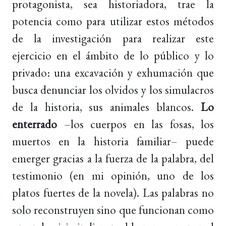
protagonista, sea historiadora, trae la
potencia como para utilizar estos métodos
de la investigación para realizar este
ejercicio en el ámbito de lo público y lo
privado: una excavación y exhumación que
busca denunciar los olvidos y los simulacros
de la historia, sus animales blancos.
Lo
enterrado
–los cuerpos en las fosas, los
muertos en la historia familiar– puede
emerger gracias a la fuerza de la palabra, del
testimonio (en mi opinión, uno de los
platos fuertes de la novela). Las palabras no
solo reconstruyen sino que funcionan como