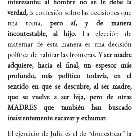
interesante: al hombre no se le debe la
verdad,
la confesión sobre las decisiones que
una toma,
pero sí, y de manera
incontestable, al hijo.
La elección de
maternar de esta manera es una decisión
política de habitar las fronteras. Y
ser madre
adquiere, hacia el final, un espesor más
profundo, más político todavía, en el
sentido en que se descubre, al ser madre,
que se vuelve a ser hija, pero de otras
MADRES que también han buscado
insistentemente excavar y exhumar
.
El ejercicio de Julia es el de “domesticar” la