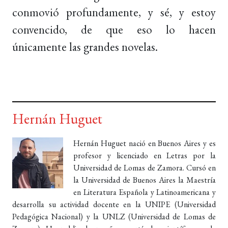
conmovió profundamente, y sé, y estoy
convencido, de que eso lo hacen
únicamente las grandes novelas.
Hernán Huguet
Hernán Huguet nació en Buenos Aires y es
profesor y licenciado en Letras por la
Universidad de Lomas de Zamora. Cursó en
la Universidad de Buenos Aires la Maestría
en Literatura Española y Latinoamericana y
desarrolla su actividad docente en la UNIPE (Universidad
Pedagógica Nacional) y la UNLZ (Universidad de Lomas de