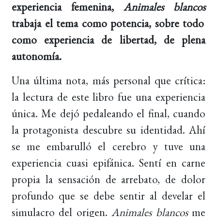
experiencia femenina,
Animales blancos
trabaja el tema como potencia, sobre todo
como experiencia de libertad, de plena
autonomía.
Una última nota, más personal que crítica:
la lectura de este libro fue una experiencia
única. Me dejó pedaleando el final, cuando
la protagonista descubre su identidad. Ahí
se me embarulló el cerebro y tuve una
experiencia cuasi epifánica. Sentí en carne
propia la sensación de arrebato, de dolor
profundo que se debe sentir al develar el
simulacro del origen.
Animales blancos
me