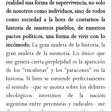
realidad una forma de supervivencia, no solo
de nosotros como individuos, sino de todos
como sociedad a la hora de contarnos la
historia de nuestros pueblos, de nuestros
pactos políticos, una forma de vivir con lo
incómodo.
La gran muleta de la historia, la
gran muleta de la memoria. Lo único que
me genera cierta perplejidad es la aparición
de los “ruculistas” y los “patacones” en la
historia. Si bien se entiende perfectamente
el sentido –que se monta sobre los debates
ideológicos intestinos de la nación
argentina entre peronistas y radicales– me