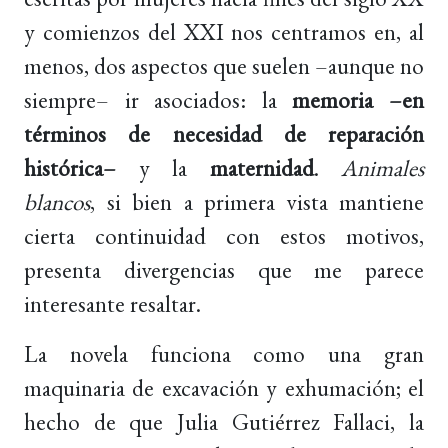
y comienzos del XXI nos centramos en, al
menos, dos aspectos que suelen –aunque no
siempre– ir asociados: la
memoria
–en
términos de necesidad de reparación
histórica–
y la
maternidad
.
Animales
blancos
, si bien a primera vista mantiene
cierta continuidad con estos motivos,
presenta divergencias que me parece
interesante resaltar.
La novela funciona como una gran
maquinaria de excavación y exhumación; el
hecho de que Julia Gutiérrez Fallaci, la