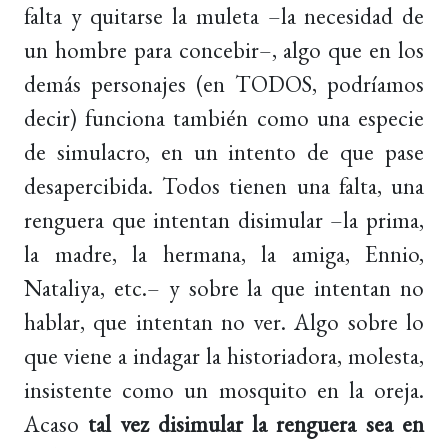
falta y quitarse la muleta –la necesidad de
un hombre para concebir–, algo que en los
demás personajes (en TODOS, podríamos
decir) funciona también como una especie
de simulacro, en un intento de que pase
desapercibida. Todos tienen una falta, una
renguera que intentan disimular –la prima,
la madre, la hermana, la amiga, Ennio,
Nataliya, etc.– y sobre la que intentan no
hablar, que intentan no ver. Algo sobre lo
que viene a indagar la historiadora, molesta,
insistente como un mosquito en la oreja.
Acaso
tal vez disimular la renguera sea en