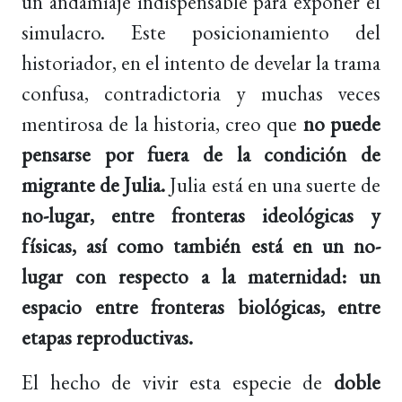
un andamiaje indispensable para exponer el
simulacro. Este posicionamiento del
historiador, en el intento de develar la trama
confusa, contradictoria y muchas veces
mentirosa de la historia, creo que
no puede
pensarse por fuera de la condición de
migrante de Julia.
Julia está en una suerte de
no-lugar, entre fronteras ideológicas y
físicas, así como también está en un no-
lugar con respecto a la maternidad: un
espacio entre fronteras biológicas, entre
etapas reproductivas.
El hecho de vivir esta especie de
doble