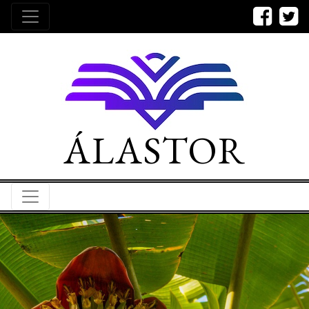
ÁLASTOR