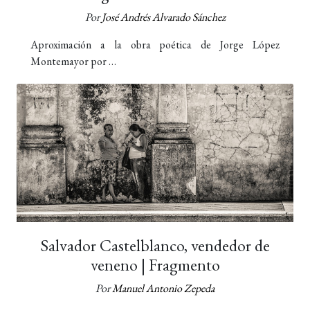
Por
José Andrés Alvarado Sánchez
Aproximación a la obra poética de Jorge López
Montemayor por …
Salvador Castelblanco, vendedor de
veneno | Fragmento
Por
Manuel Antonio Zepeda