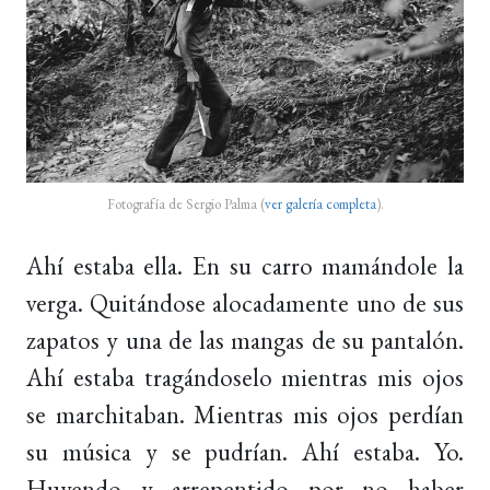
Fotografía de Sergio Palma (
ver galería completa
).
Ahí estaba ella. En su carro mamándole la
verga. Quitándose alocadamente uno de sus
zapatos y una de las mangas de su pantalón.
Ahí estaba tragándoselo mientras mis ojos
se marchitaban. Mientras mis ojos perdían
su música y se pudrían. Ahí estaba. Yo.
Huyendo y arrepentido por no haber