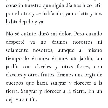
corazón nuestro que algún día nos hizo latir
por el otro y se había ido, ya no latía y nos
había dejado y ya.
No sé cuánto duró mi dolor. Pero cuando
desperté ya no éramos nosotros ni
solamente nosotros, aunque al mismo
tiempo lo éramos: éramos un jardín, un
jardín con claveles y otras flores, con
claveles y otros frutos. Éramos una orgía de
cuerpos que hacía sangrar y florecer a la
tierra. Sangrar y florecer a la tierra. En un
deja vu sin fin.