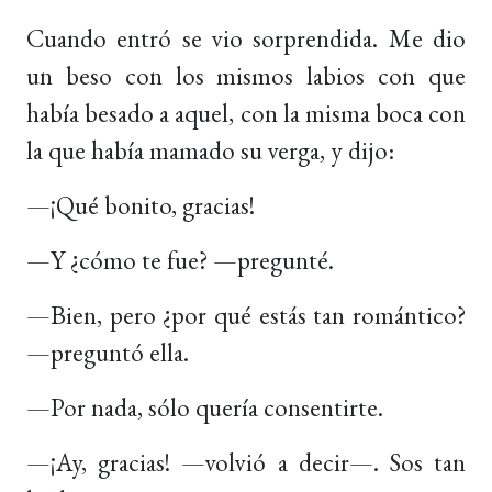
Cuando entró se vio sorprendida. Me dio
un beso con los mismos labios con que
había besado a aquel, con la misma boca con
la que había mamado su verga, y dijo:
—¡Qué bonito, gracias!
—Y ¿cómo te fue? —pregunté.
—Bien, pero ¿por qué estás tan romántico?
—preguntó ella.
—Por nada, sólo quería consentirte.
—¡Ay, gracias! —volvió a decir—. Sos tan