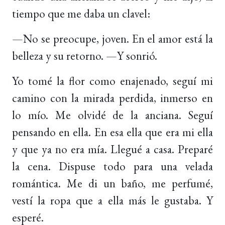
tiempo que me daba un clavel:
—No se preocupe, joven. En el amor está la
belleza y su retorno. —Y sonrió.
Yo tomé la flor como enajenado, seguí mi
camino con la mirada perdida, inmerso en
lo mío. Me olvidé de la anciana. Seguí
pensando en ella. En esa ella que era mi ella
y que ya no era mía. Llegué a casa. Preparé
la cena. Dispuse todo para una velada
romántica. Me di un baño, me perfumé,
vestí la ropa que a ella más le gustaba. Y
esperé.