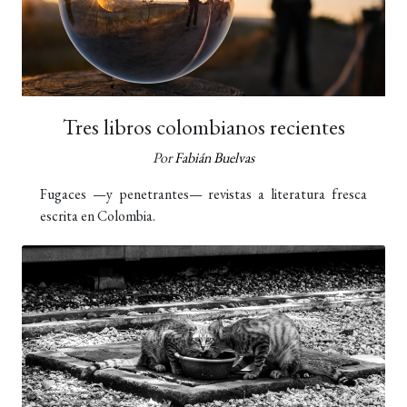
Tres libros colombianos recientes
Por
Fabián Buelvas
Fugaces —y penetrantes— revistas a literatura fresca
escrita en Colombia.