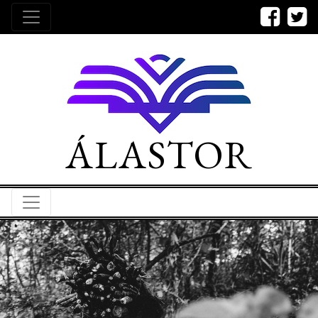
ÁLASTOR