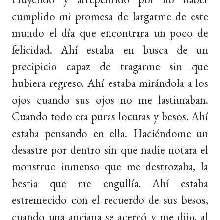
cumplido mi promesa de largarme de este
mundo el día que encontrara un poco de
felicidad. Ahí estaba en busca de un
precipicio capaz de tragarme sin que
hubiera regreso. Ahí estaba mirándola a los
ojos cuando sus ojos no me lastimaban.
Cuando todo era puras locuras y besos. Ahí
estaba pensando en ella. Haciéndome un
desastre por dentro sin que nadie notara el
monstruo inmenso que me destrozaba, la
bestia que me engullía. Ahí estaba
estremecido con el recuerdo de sus besos,
cuando una anciana se acercó y me dijo, al