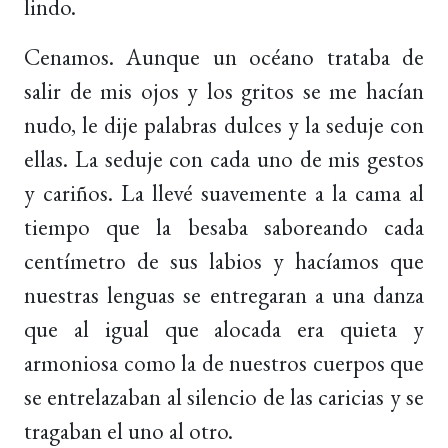
lindo.
Cenamos. Aunque un océano trataba de
salir de mis ojos y los gritos se me hacían
nudo, le dije palabras dulces y la seduje con
ellas. La seduje con cada uno de mis gestos
y cariños. La llevé suavemente a la cama al
tiempo que la besaba saboreando cada
centímetro de sus labios y hacíamos que
nuestras lenguas se entregaran a una danza
que al igual que alocada era quieta y
armoniosa como la de nuestros cuerpos que
se entrelazaban al silencio de las caricias y se
tragaban el uno al otro.