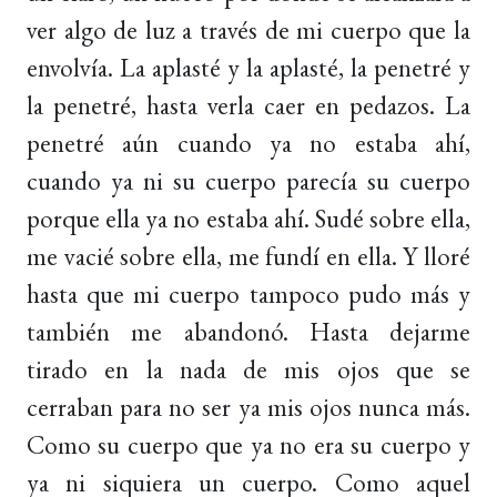
ver algo de luz a través de mi cuerpo que la
envolvía. La aplasté y la aplasté, la penetré y
la penetré, hasta verla caer en pedazos. La
penetré aún cuando ya no estaba ahí,
cuando ya ni su cuerpo parecía su cuerpo
porque ella ya no estaba ahí. Sudé sobre ella,
me vacié sobre ella, me fundí en ella. Y lloré
hasta que mi cuerpo tampoco pudo más y
también me abandonó. Hasta dejarme
tirado en la nada de mis ojos que se
cerraban para no ser ya mis ojos nunca más.
Como su cuerpo que ya no era su cuerpo y
ya ni siquiera un cuerpo. Como aquel