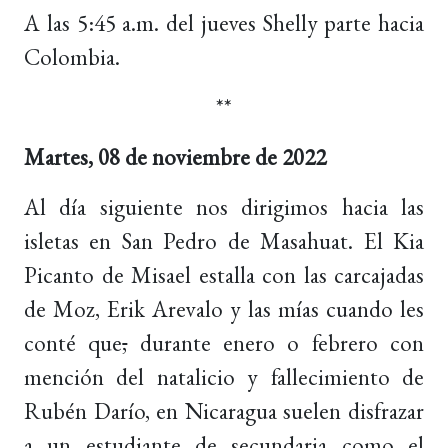
A las 5:45 a.m. del jueves Shelly parte hacia
Colombia.
**
Martes, 08 de noviembre de 2022
Al día siguiente nos dirigimos hacia las
isletas en San Pedro de Masahuat. El Kia
Picanto de Misael estalla con las carcajadas
de Moz, Erik Arevalo y las mías cuando les
conté que
,
durante enero o febrero con
mención del natalicio y fallecimiento de
Rubén Darío, en Nicaragua suelen disfrazar
a un estudiante de secundaria como el