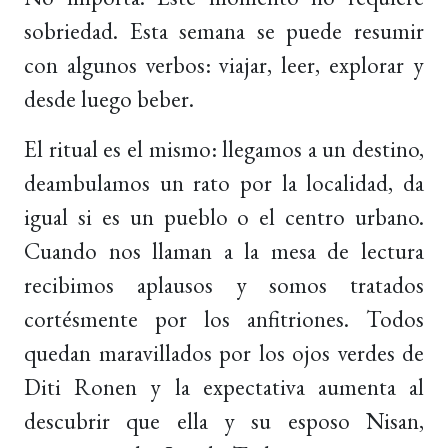
sobriedad. Esta semana se puede resumir
con algunos verbos: viajar, leer, explorar y
desde luego beber.
El ritual es el mismo: llegamos a un destino,
deambulamos un rato por la localidad, da
igual si es un pueblo o el centro urbano.
Cuando nos llaman a la mesa de lectura
recibimos aplausos y somos tratados
cortésmente por los anfitriones. Todos
quedan maravillados por los ojos verdes de
Diti Ronen y la expectativa aumenta al
descubrir que ella y su esposo Nisan,