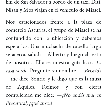
km de San Salvador a bordo de un taxi. Diti,
Nisan y Moz viajan en el vehículo de Misael.
Nos estacionados frente a la plaza de
comercio Asturias, el grupo de Misael se ha
confundido con la ubicación y debemos
esperarlos. Una muchacha de cabello largo
se acerca, saluda a Alberto y luego al resto
de nosotros. Ella es nuestra guía hacia
La
casa verde
. Pregunto su nombre. —
Briseida
—me dice. Sonrío y le digo que es la musa
de Aquiles. Reímos y con cierta
complicidad me dice: —
¡No andás mal en
literatura!, ¡qué chiva!