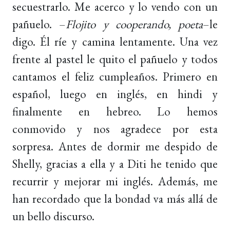
secuestrarlo. Me acerco y lo vendo con un
pañuelo. –
Flojito y cooperando, poeta
–le
digo. Él ríe y camina lentamente. Una vez
frente al pastel le quito el pañuelo y todos
cantamos el feliz cumpleaños. Primero en
español, luego en inglés, en hindi y
finalmente en hebreo. Lo hemos
conmovido y nos agradece por esta
sorpresa. Antes de dormir me despido de
Shelly, gracias a ella y a Diti he tenido que
recurrir y mejorar mi inglés. Además, me
han recordado que la bondad va más allá de
un bello discurso.