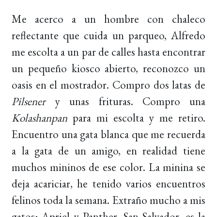
Me acerco a un hombre con chaleco
reflectante que cuida un parqueo, Alfredo
me escolta a un par de calles hasta encontrar
un pequeño kiosco abierto, reconozco un
oasis en el mostrador. Compro dos latas de
Pilsener
y unas frituras. Compro una
Kolashanpan
para mi escolta y me retiro.
Encuentro una gata blanca que me recuerda
a la gata de un amigo, en realidad tiene
muchos mininos de ese color. La minina se
deja acariciar, he tenido varios encuentros
felinos toda la semana. Extraño mucho a mis
gatos: Apriel y Panther. San Salvador, es la