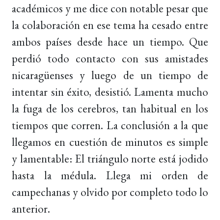
académicos y me dice con notable pesar que
la colaboración en ese tema ha cesado entre
ambos países desde hace un tiempo. Que
perdió todo contacto con sus amistades
nicaragüenses y luego de un tiempo de
intentar sin éxito, desistió. Lamenta mucho
la fuga de los cerebros, tan habitual en los
tiempos que corren. La conclusión a la que
llegamos en cuestión de minutos es simple
y lamentable: El triángulo norte está jodido
hasta la médula. Llega mi orden de
campechanas y olvido por completo todo lo
anterior.