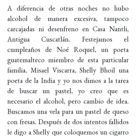
A diferencia de otras noches no hubo
alcohol de manera excesiva, tampoco
carcajadas ni desenfreno en Casa Nantli,
Antigua Cuscatlán. Festejamos el
cumpleaños de Noé Roquel, un poeta
guatemalteco miembro de esta particular
familia. Misael Viscarra, Shelly Bhoil una
poeta de la India y yo nos dimos a la tarea
de buscar un pastel, yo creo que es
necesario el alcohol, pero cambio de idea.
Buscamos una vela para un pastel de queso
con fresas. Después de dos intentos fallidos
le digo a Shelly que coloquemos un cigarro