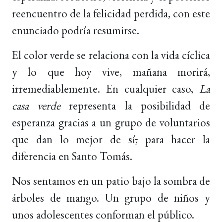
reencuentro de la felicidad perdida, con este
enunciado podría resumirse.
El color verde se relaciona con la vida cíclica
y lo que hoy vive, mañana morirá,
irremediablemente. En cualquier caso,
La
casa verde
representa la posibilidad de
esperanza gracias a un grupo de voluntarios
que dan lo mejor de sí
,
para hacer la
diferencia en Santo Tomás.
Nos sentamos en un patio bajo la sombra de
árboles de mango. Un grupo de niños y
unos adolescentes conforman el público.