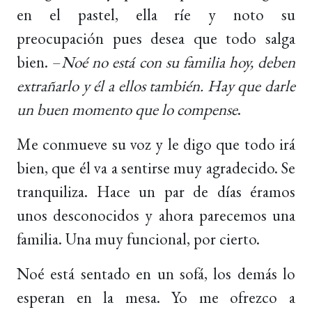
en el pastel, ella ríe y noto su
preocupación pues desea que todo salga
bien. –
Noé no está con su familia hoy, deben
extrañarlo y él a ellos también. Hay que darle
un buen momento que lo compense
.
Me conmueve su voz y le digo que todo irá
bien, que él va a sentirse muy agradecido. Se
tranquiliza. Hace un par de días éramos
unos desconocidos y ahora parecemos una
familia. Una muy funcional, por cierto.
Noé está sentado en un sofá, los demás lo
esperan en la mesa. Yo me ofrezco a