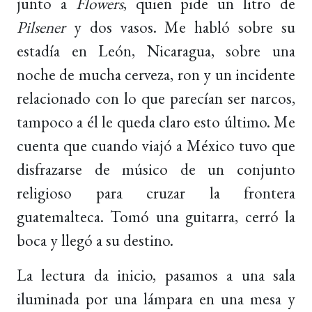
junto a
Flowers
, quien pide un litro de
Pilsener
y dos vasos. Me habló sobre su
estadía en León, Nicaragua, sobre una
noche de mucha cerveza, ron y un incidente
relacionado con lo que parecían ser narcos,
tampoco a él le queda claro esto último. Me
cuenta que cuando viajó a México tuvo que
disfrazarse de músico de un conjunto
religioso para cruzar la frontera
guatemalteca. Tomó una guitarra, cerró la
boca y llegó a su destino.
La lectura da inicio, pasamos a una sala
iluminada por una lámpara en una mesa y