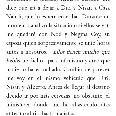
dice que irá a dejar a Diti y Nisan a Casa
Nantli, que lo espere en el bar. Durante un
momento analizo la situación: si ellos se van
me quedaré con Noé y Negma Coy, su
esposa quien sorpresivamente se unió horas
antes a nosotros. –
Ellos tienen mucho que
hablar
he dicho– para mí mismo y creo que
nadie lo ha escuchado. Cambio de parecer
me voy en el mismo vehículo que Diti,
Nisan y Alberto. Antes de llegar al destino
decido ir por más cervezas, no obstante, el
minisúper donde me he abastecido días
antes no abrirá hasta mañana.