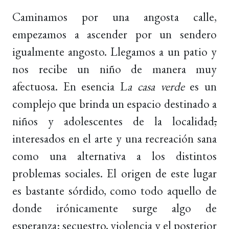
Caminamos por una angosta calle,
empezamos a ascender por un sendero
igualmente angosto. Llegamos a un patio y
nos recibe un niño de manera muy
afectuosa. En esencia L
a casa verde
es un
complejo que brinda un espacio destinado a
niños y adolescentes de la localidad
,
interesados en el arte y una recreación sana
como una alternativa a los distintos
problemas sociales. El origen de este lugar
es bastante sórdido, como todo aquello de
donde irónicamente surge algo de
esperanza: secuestro, violencia y el posterior