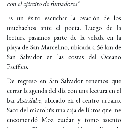
con el ejército de fumadores"
Es un éxito escuchar la ovación de los
muchachos ante el poeta. Luego de la
lectura pasamos parte de la velada en la
playa de San Marcelino, ubicada a 56 km de
San Salvador en las costas del Oceano
Pacífico.
De regreso en San Salvador tenemos que
cerrar la agenda del día con una lectura en el
bar
Astrálabe
, ubicado en el centro urbano.
Saco del microbús una caja de libros que me
encomendó Moz cuidar y tomo asiento