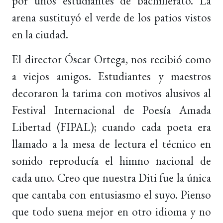
por unos estudiantes de bachillerato. La
arena sustituyó el verde de los patios vistos
en la ciudad.
El director Óscar Ortega, nos recibió como
a viejos amigos. Estudiantes y maestros
decoraron la tarima con motivos alusivos al
Festival Internacional de Poesía Amada
Libertad (FIPAL); cuando cada poeta era
llamado a la mesa de lectura el técnico en
sonido reproducía el himno nacional de
cada uno. Creo que nuestra Diti fue la única
que cantaba con entusiasmo el suyo. Pienso
que todo suena mejor en otro idioma y no