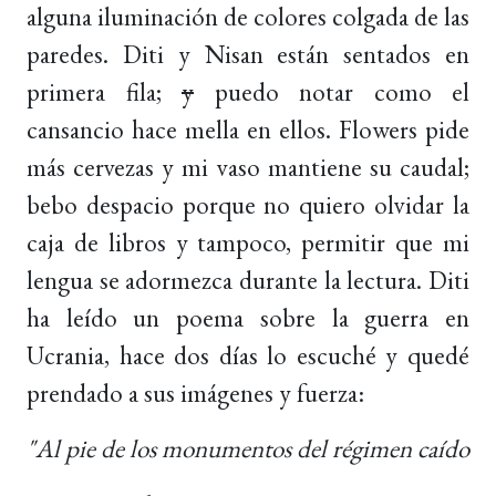
alguna iluminación de colores colgada de las
paredes. Diti y Nisan están sentados en
primera fila;
y
puedo notar como el
cansancio hace mella en ellos. Flowers pide
más cervezas y mi vaso mantiene su caudal;
bebo despacio porque no quiero olvidar la
caja de libros y tampoco, permitir que mi
lengua se adormezca durante la lectura. Diti
ha leído un poema sobre la guerra en
Ucrania, hace dos días lo escuché y quedé
prendado a sus imágenes y fuerza:
"Al pie de los monumentos del régimen caído