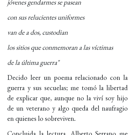
jóvenes gendarmes se pasean
con sus relucientes uniformes
van de a dos, custodian
los sitios que conmemoran a las víctimas
de la última guerra"
Decido leer un poema relacionado con la
guerra y sus secuelas; me tomó la libertad
de explicar que, aunque no la viví soy hijo
de un veterano y algo queda del naufragio
en quienes lo sobreviven.
Concluida la lectura, Alberto Serrano me