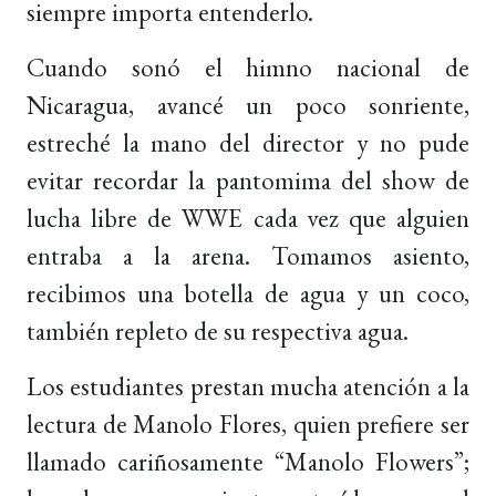
siempre importa entenderlo.
Cuando sonó el himno nacional de
Nicaragua, avancé un poco sonriente,
estreché la mano del director y no pude
evitar recordar la pantomima del show de
lucha libre de WWE cada vez que alguien
entraba a la arena. Tomamos asiento,
recibimos una botella de agua y un coco,
también repleto de su respectiva agua.
Los estudiantes prestan mucha atención a la
lectura de Manolo Flores, quien prefiere ser
llamado cariñosamente “Manolo Flowers”;