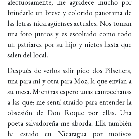
afectuosamente, me agradece mucho por
brindarle un breve y colorido panorama de
las letras nicaragüenses actuales. Nos toman
una foto juntos y es escoltado como todo
un patriarca por su hijo y nietos hasta que
salen del local.
Después de verlos salir pido dos Pilseners,
una para mí y otra para Moz, la que envían a
su mesa. Mientras espero unas campechanas
a las que
,
me sentí atraído para entender la
obsesión de Don Roque por ellas. Una
poeta salvadoreña me aborda. Ella también
ha estado en Nicaragua por motivos