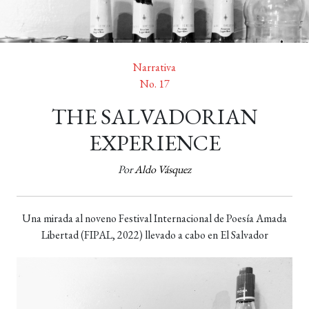
Narrativa
No. 17
THE SALVADORIAN
EXPERIENCE
Por
Aldo Vásquez
Una mirada al noveno Festival Internacional de Poesía Amada
Libertad (FIPAL, 2022) llevado a cabo en El Salvador