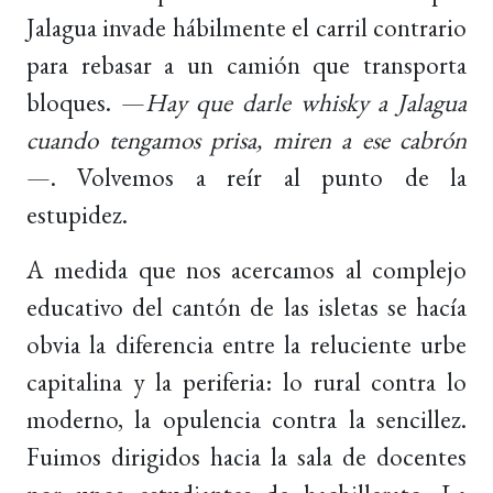
Jalagua invade hábilmente el carril contrario
para rebasar a un camión que transporta
bloques. —
Hay que darle whisky a Jalagua
cuando tengamos prisa, miren a ese cabrón
—. Volvemos a reír al punto de la
estupidez.
A medida que nos acercamos al complejo
educativo del cantón de las isletas se hacía
obvia la diferencia entre la reluciente urbe
capitalina y la periferia: lo rural contra lo
moderno, la opulencia contra la sencillez.
Fuimos dirigidos hacia la sala de docentes