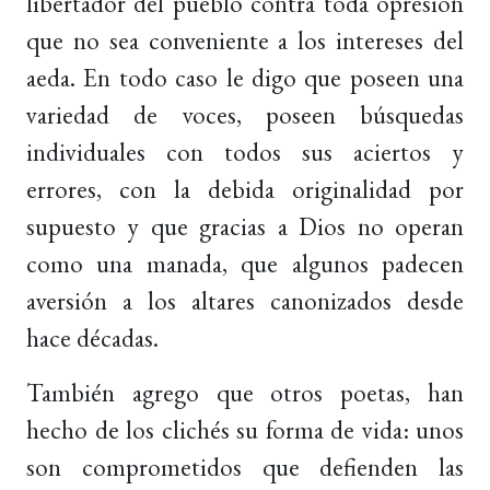
libertador del pueblo contra toda opresión
que no sea conveniente a los intereses del
aeda. En todo caso le digo que poseen una
variedad de voces, poseen búsquedas
individuales con todos sus aciertos y
errores, con la debida originalidad por
supuesto y que gracias a Dios no operan
como una manada, que algunos padecen
aversión a los altares canonizados desde
hace décadas.
También agrego que otros poetas, han
hecho de los clichés su forma de vida: unos
son comprometidos que defienden las