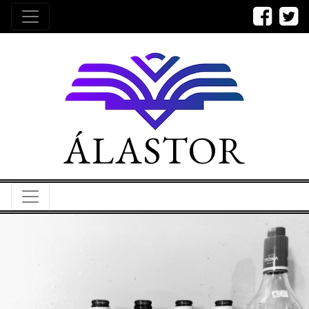
ÁLASTOR