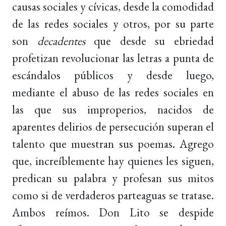
causas sociales y cívicas, desde la comodidad
de las redes sociales y otros, por su parte
son
decadentes
que desde su ebriedad
profetizan revolucionar las letras a punta de
escándalos públicos y desde luego,
mediante el abuso de las redes sociales en
las que sus improperios, nacidos de
aparentes delirios de persecución superan el
talento que muestran sus poemas. Agrego
que, increíblemente hay quienes les siguen,
predican su palabra y profesan sus mitos
como si de verdaderos parteaguas se tratase.
Ambos reímos. Don Lito se despide