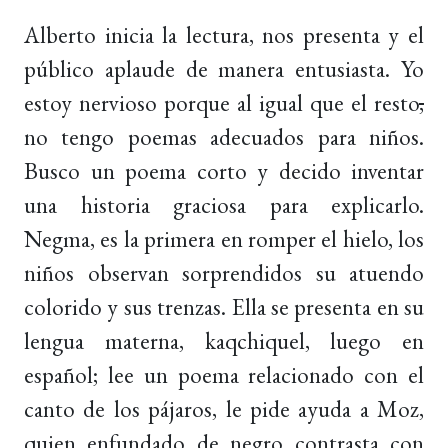
Alberto inicia la lectura, nos presenta y el
público aplaude de manera entusiasta. Yo
estoy nervioso porque al igual que el resto
,
no tengo poemas adecuados para niños.
Busco un poema corto y decido inventar
una historia graciosa para explicarlo.
Negma, es la primera en romper el hielo, los
niños observan sorprendidos su atuendo
colorido y sus trenzas. Ella se presenta en su
lengua materna, kaqchiquel, luego en
español; lee un poema relacionado con el
canto de los pájaros, le pide ayuda a Moz,
quien enfundado de negro contrasta con