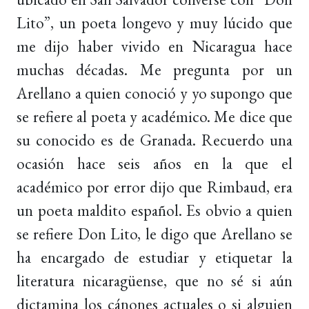
Lito”, un poeta longevo y muy lúcido que
me dijo haber vivido en Nicaragua hace
muchas décadas. Me pregunta por un
Arellano a quien conoció y yo supongo que
se refiere al poeta y académico. Me dice que
su conocido es de Granada. Recuerdo una
ocasión hace seis años en la que el
académico por error dijo que Rimbaud, era
un poeta maldito español. Es obvio a quien
se refiere Don Lito, le digo que Arellano se
ha encargado de estudiar y etiquetar la
literatura nicaragüense, que no sé si aún
dictamina los cánones actuales o si alguien