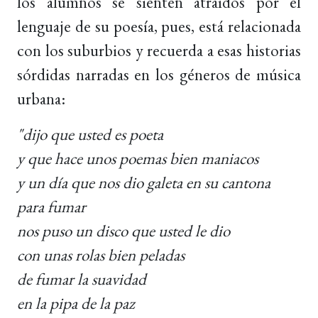
los alumnos se sienten atraídos por el
lenguaje de su poesía, pues, está relacionada
con los suburbios y recuerda a esas historias
sórdidas narradas en los géneros de música
urbana:
"dijo que usted es poeta
y que hace unos poemas bien maniacos
y un día que nos dio galeta en su cantona
para fumar
nos puso un disco que usted le dio
con unas rolas bien peladas
de fumar la suavidad
en la pipa de la paz