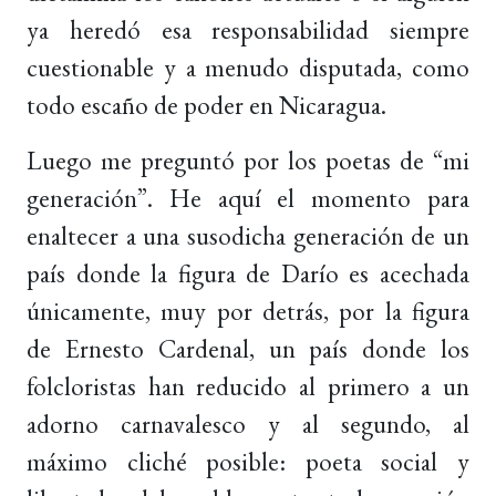
ya heredó esa responsabilidad siempre
cuestionable y a menudo disputada, como
todo escaño de poder en Nicaragua.
Luego me preguntó por los poetas de “mi
generación”. He aquí el momento para
enaltecer a una susodicha generación de un
país donde la figura de Darío es acechada
únicamente, muy por detrás, por la figura
de Ernesto Cardenal, un país donde los
folcloristas han reducido al primero a un
adorno carnavalesco y al segundo, al
máximo cliché posible: poeta social y