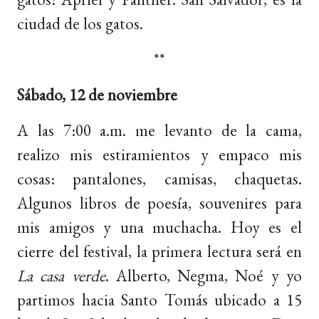
ciudad de los gatos.
**
Sábado, 12 de noviembre
A las 7:00 a.m. me levanto de la cama,
realizo mis estiramientos y empaco mis
cosas: pantalones, camisas, chaquetas.
Algunos libros de poesía, souvenires para
mis amigos y una muchacha. Hoy es el
cierre del festival, la primera lectura será en
La casa verde
. Alberto, Negma, Noé y yo
partimos hacia Santo Tomás ubicado a 15