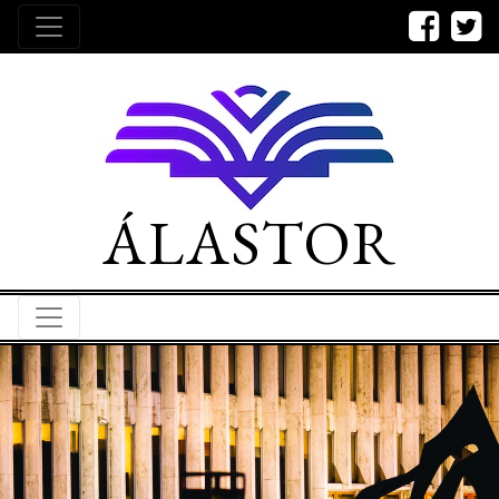
ÁLASTOR