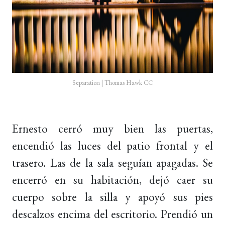
Separation | Thomas Hawk CC
Ernesto cerró muy bien las puertas,
encendió las luces del patio frontal y el
trasero. Las de la sala seguían apagadas. Se
encerró en su habitación, dejó caer su
cuerpo sobre la silla y apoyó sus pies
descalzos encima del escritorio. Prendió un