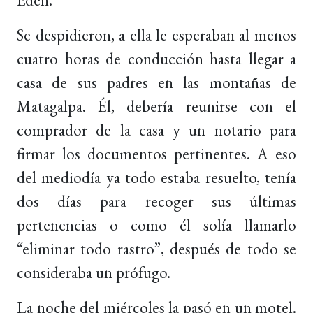
Se despidieron, a ella le esperaban al menos
cuatro horas de conducción hasta llegar a
casa de sus padres en las montañas de
Matagalpa. Él, debería reunirse con el
comprador de la casa y un notario para
firmar los documentos pertinentes. A eso
del mediodía ya todo estaba resuelto, tenía
dos días para recoger sus últimas
pertenencias o como él solía llamarlo
“eliminar todo rastro”, después de todo se
consideraba un prófugo.
La noche del miércoles la pasó en un motel.