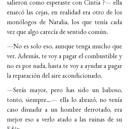
salieron como esperaste con Cintia ?— ella
enarcó las cejas, en realidad era otro de los
monólogos de Natalia, los que tenía cada
vez que algo carecía de sentido común.
—No es solo eso, aunque tenga mucho que
ver. Además, te voy a pagar el combustible y
no es por nada, hasta te voy a ayudar a pagar
la reparación del aire acondicionado.
—Serás mayor, pero has sido un baboso,
tonto, siempre…— ella lo abrazó, no tenía
caso disuadir a un hombre derrotado, era
mejor eso a verlo atado a las ruinas de su
Edén.