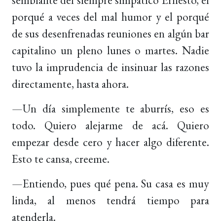
porqué a veces del mal humor y el porqué
de sus desenfrenadas reuniones en algún bar
capitalino un pleno lunes o martes. Nadie
tuvo la imprudencia de insinuar las razones
directamente, hasta ahora.
—Un día simplemente te aburrís, eso es
todo. Quiero alejarme de acá. Quiero
empezar desde cero y hacer algo diferente.
Esto te cansa, creeme.
—Entiendo, pues qué pena. Su casa es muy
linda, al menos tendrá tiempo para
atenderla.