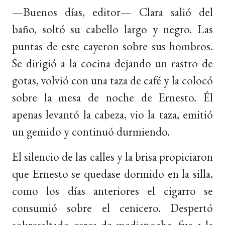
—Buenos días, editor— Clara salió del
baño, soltó su cabello largo y negro. Las
puntas de este cayeron sobre sus hombros.
Se dirigió a la cocina dejando un rastro de
gotas, volvió con una taza de café y la colocó
sobre la mesa de noche de Ernesto. Él
apenas levantó la cabeza, vio la taza, emitió
un gemido y continuó durmiendo.
El silencio de las calles y la brisa propiciaron
que Ernesto se quedase dormido en la silla,
como los días anteriores el cigarro se
consumió sobre el cenicero. Despertó
sobresaltado cerca de medianoche, fue a la