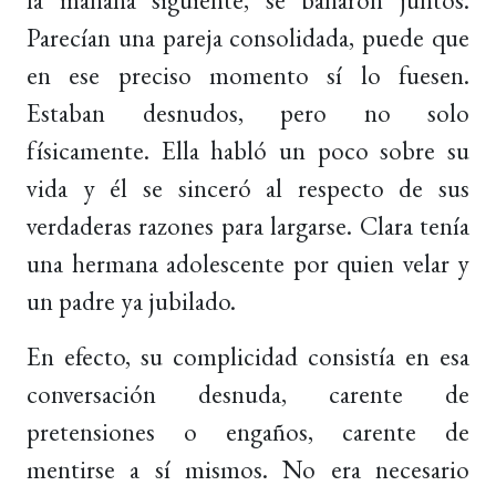
Parecían una pareja consolidada, puede que
en ese preciso momento sí lo fuesen.
Estaban desnudos, pero no solo
físicamente. Ella habló un poco sobre su
vida y él se sinceró al respecto de sus
verdaderas razones para largarse. Clara tenía
una hermana adolescente por quien velar y
un padre ya jubilado.
En efecto, su complicidad consistía en esa
conversación desnuda, carente de
pretensiones o engaños, carente de
mentirse a sí mismos. No era necesario