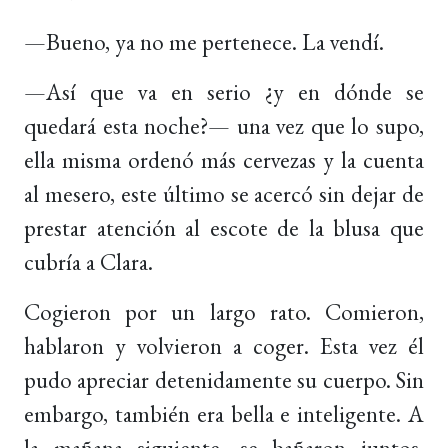
—Bueno, ya no me pertenece. La vendí.
—Así que va en serio ¿y en dónde se
quedará esta noche?— una vez que lo supo,
ella misma ordenó más cervezas y la cuenta
al mesero, este último se acercó sin dejar de
prestar atención al escote de la blusa que
cubría a Clara.
Cogieron por un largo rato. Comieron,
hablaron y volvieron a coger. Esta vez él
pudo apreciar detenidamente su cuerpo. Sin
embargo, también era bella e inteligente. A
la mañana siguiente, se bañaron juntos.