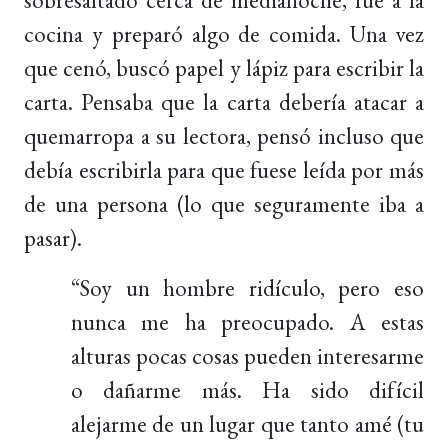
cocina y preparó algo de comida. Una vez
que cenó, buscó papel y lápiz para escribir la
carta. Pensaba que la carta debería atacar a
quemarropa a su lectora, pensó incluso que
debía escribirla para que fuese leída por más
de una persona (lo que seguramente iba a
pasar).
“Soy un hombre ridículo, pero eso
nunca me ha preocupado. A estas
alturas pocas cosas pueden interesarme
o dañarme más. Ha sido difícil
alejarme de un lugar que tanto amé (tu