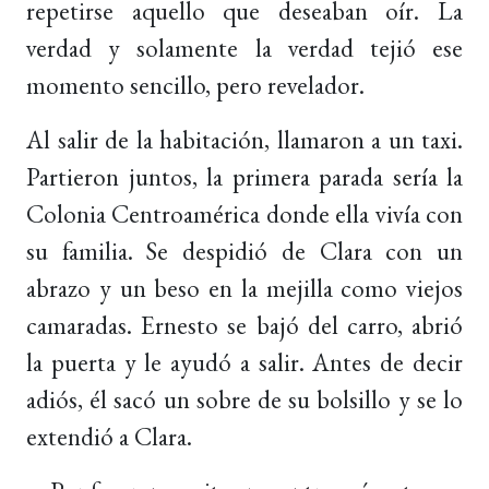
repetirse aquello que deseaban oír. La
verdad y solamente la verdad tejió ese
momento sencillo, pero revelador.
Al salir de la habitación, llamaron a un taxi.
Partieron juntos, la primera parada sería la
Colonia Centroamérica donde ella vivía con
su familia. Se despidió de Clara con un
abrazo y un beso en la mejilla como viejos
camaradas. Ernesto se bajó del carro, abrió
la puerta y le ayudó a salir. Antes de decir
adiós, él sacó un sobre de su bolsillo y se lo
extendió a Clara.