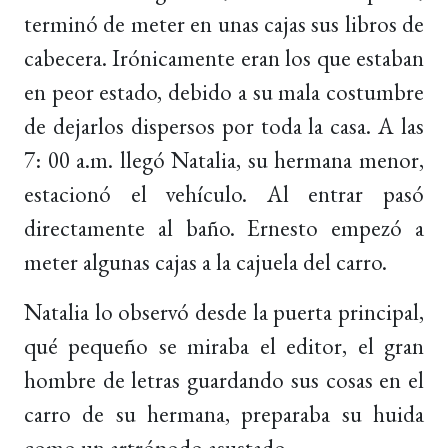
terminó de meter en unas cajas sus libros de
cabecera. Irónicamente eran los que estaban
en peor estado, debido a su mala costumbre
de dejarlos dispersos por toda la casa. A las
7: 00 a.m. llegó Natalia, su hermana menor,
estacionó el vehículo. Al entrar pasó
directamente al baño. Ernesto empezó a
meter algunas cajas a la cajuela del carro.
Natalia lo observó desde la puerta principal,
qué pequeño se miraba el editor, el gran
hombre de letras guardando sus cosas en el
carro de su hermana, preparaba su huida
como un artrópodo asustado.