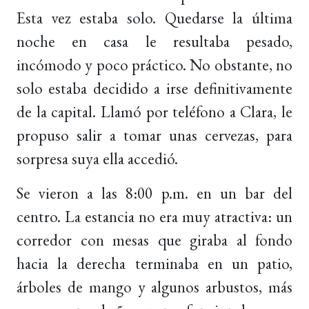
Esta vez estaba solo. Quedarse la última
noche en casa le resultaba pesado,
incómodo y poco práctico. No obstante, no
solo estaba decidido a irse definitivamente
de la capital. Llamó por teléfono a Clara, le
propuso salir a tomar unas cervezas, para
sorpresa suya ella accedió.
Se vieron a las 8:00 p.m. en un bar del
centro. La estancia no era muy atractiva: un
corredor con mesas que giraba al fondo
hacia la derecha terminaba en un patio,
árboles de mango y algunos arbustos, más