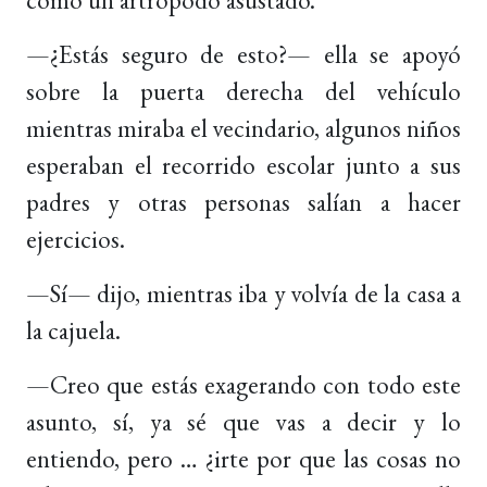
—¿Estás seguro de esto?— ella se apoyó
sobre la puerta derecha del vehículo
mientras miraba el vecindario, algunos niños
esperaban el recorrido escolar junto a sus
padres y otras personas salían a hacer
ejercicios.
—Sí— dijo, mientras iba y volvía de la casa a
la cajuela.
—Creo que estás exagerando con todo este
asunto, sí, ya sé que vas a decir y lo
entiendo, pero … ¿irte por que las cosas no