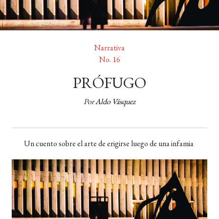
Narrativa
No. 16
PRÓFUGO
Por
Aldo Vásquez
Un cuento sobre el arte de erigirse luego de una infamia