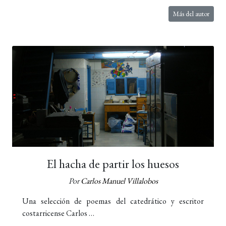
Más del autor
El hacha de partir los huesos
Por
Carlos Manuel Villalobos
Una selección de poemas del catedrático y escritor
costarricense Carlos …