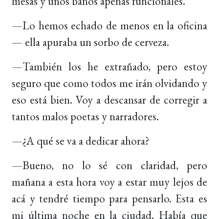
mesas y unos baños apenas funcionales.
—Lo hemos echado de menos en la oficina
— ella apuraba un sorbo de cerveza.
—También los he extrañado, pero estoy
seguro que como todos me irán olvidando y
eso está bien. Voy a descansar de corregir a
tantos malos poetas y narradores.
—¿A qué se va a dedicar ahora?
—Bueno, no lo sé con claridad, pero
mañana a esta hora voy a estar muy lejos de
acá y tendré tiempo para pensarlo. Esta es
mi última noche en la ciudad. Había que