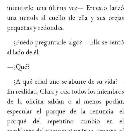
intentarlo una última vez— Ernesto lanzó
una mirada al cuello de ella y sus orejas
pequeñas y redondas.
—¿Puedo preguntarle algo? – Ella se sentó
al lado de él.
—¿Qué?
—¿A qué edad uno se aburre de su vida?—
En realidad, Clara y casi todos los miembros
de la oficina sabían o al menos podían
especular el porqué de la renuncia, el
porqué del repentino cambio en el
semblante del siempre simpático Ernesto, el