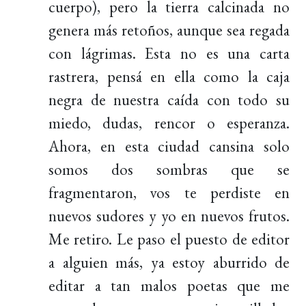
cuerpo), pero la tierra calcinada no
genera más retoños, aunque sea regada
con lágrimas. Esta no es una carta
rastrera, pensá en ella como la caja
negra de nuestra caída con todo su
miedo, dudas, rencor o esperanza.
Ahora, en esta ciudad cansina solo
somos dos sombras que se
fragmentaron, vos te perdiste en
nuevos sudores y yo en nuevos frutos.
Me retiro. Le paso el puesto de editor
a alguien más, ya estoy aburrido de
editar a tan malos poetas que me