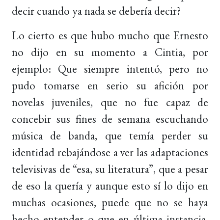
decir cuando ya nada se debería decir?
Lo cierto es que hubo mucho que Ernesto
no dijo en su momento a Cintia, por
ejemplo: Que siempre intentó, pero no
pudo tomarse en serio su afición por
novelas juveniles, que no fue capaz de
concebir sus fines de semana escuchando
música de banda, que temía perder su
identidad rebajándose a ver las adaptaciones
televisivas de “esa, su literatura”, que a pesar
de eso la quería y aunque esto sí lo dijo en
muchas ocasiones, puede que no se haya
hecho entender o que en última instancia,