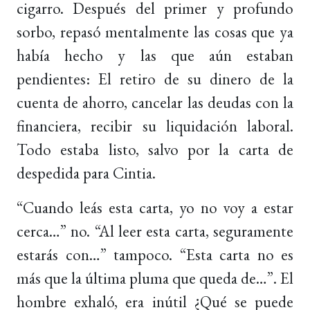
cigarro. Después del primer y profundo
sorbo, repasó mentalmente las cosas que ya
había hecho y las que aún estaban
pendientes: El retiro de su dinero de la
cuenta de ahorro, cancelar las deudas con la
financiera, recibir su liquidación laboral.
Todo estaba listo, salvo por la carta de
despedida para Cintia.
“Cuando leás esta carta, yo no voy a estar
cerca…” no. “Al leer esta carta, seguramente
estarás con…” tampoco. “Esta carta no es
más que la última pluma que queda de…”. El
hombre exhaló, era inútil ¿Qué se puede