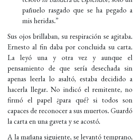
pañuelo rasgado que se ha pegado a
mis heridas.”
Sus ojos brillaban, su respiración se agitaba.
Ernesto al fin daba por concluida su carta.
La leyó una y otra vez y aunque el
pensamiento de que sería desechada sin
apenas leerla lo asaltó, estaba decidido a
hacerla llegar. No indicó el remitente, no
firmó el papel ¿para qué? si todos son
capaces de reconocer a sus muertos. Guardó
la carta en una gaveta y se acostó.
A la mañana siguiente, se levantó temprano,