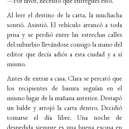
—Por favor, necesito que entregués esto.
Al leer el destino de la carta, la muchacha
sonrió. Asintió. El vehículo arrancó a toda
prisa y se perdió entre las estrechas calles
del suburbio llevándose consigo la mano del
editor que decía adiós a esta ciudad y a sí
mismo.
Antes de entrar a casa, Clara se percató que
los recipientes de basura seguían en el
mismo lugar de la mañana anterior. Destapó
un balde y arrojó la carta dentro. Decidió
tomarse el día libre. Una noche de
despedida siempre es una buena excusa en