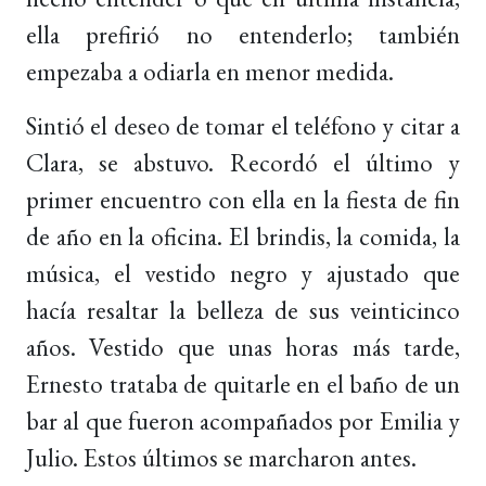
ella prefirió no entenderlo; también
empezaba a odiarla en menor medida.
Sintió el deseo de tomar el teléfono y citar a
Clara, se abstuvo. Recordó el último y
primer encuentro con ella en la fiesta de fin
de año en la oficina. El brindis, la comida, la
música, el vestido negro y ajustado que
hacía resaltar la belleza de sus veinticinco
años. Vestido que unas horas más tarde,
Ernesto trataba de quitarle en el baño de un
bar al que fueron acompañados por Emilia y
Julio. Estos últimos se marcharon antes.