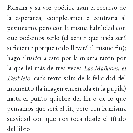
Roxana y su voz poética usan el recurso de
la esperanza, completamente contraria al
pesimismo, pero con la misma habilidad con
que podemos serlo (el sentir que nada será
suficiente porque todo llevará al mismo fin);
hago alusión a esto por la misma razón por
la que leí más de tres veces
Las Mañanas, el
Deshielo
: cada texto salta de la felicidad del
momento (la imagen encerrada en la pupila)
hasta el punto quiebre del fin o de lo que
pensamos que será el fin, pero con la misma
suavidad con que nos toca desde el título
del libro: