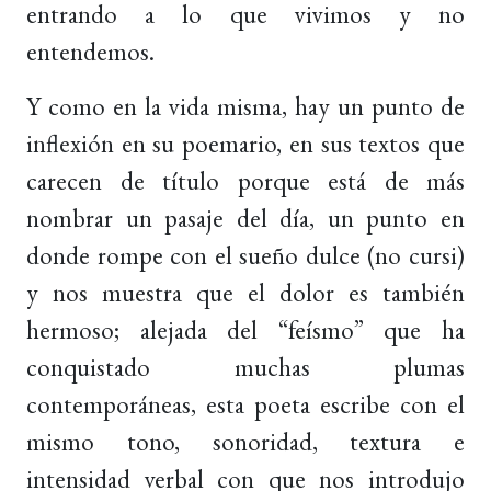
entrando a lo que vivimos y no
entendemos.
Y como en la vida misma, hay un punto de
inflexión en su poemario, en sus textos que
carecen de título porque está de más
nombrar un pasaje del día, un punto en
donde rompe con el sueño dulce (no cursi)
y nos muestra que el dolor es también
hermoso; alejada del “feísmo” que ha
conquistado muchas plumas
contemporáneas, esta poeta escribe con el
mismo tono, sonoridad, textura e
intensidad verbal con que nos introdujo