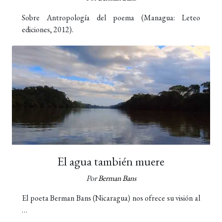
Sobre Antropología del poema (Managua: Leteo
ediciones, 2012).
El agua también muere
Por
Berman Bans
El poeta Berman Bans (Nicaragua) nos ofrece su visión al
…