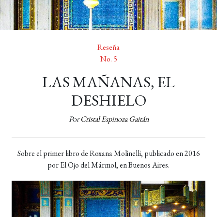
Reseña
No. 5
LAS MAÑANAS, EL
DESHIELO
Por
Cristal Espinoza Gaitán
Sobre el primer libro de Roxana Molinelli, publicado en 2016
por El Ojo del Mármol, en Buenos Aires.