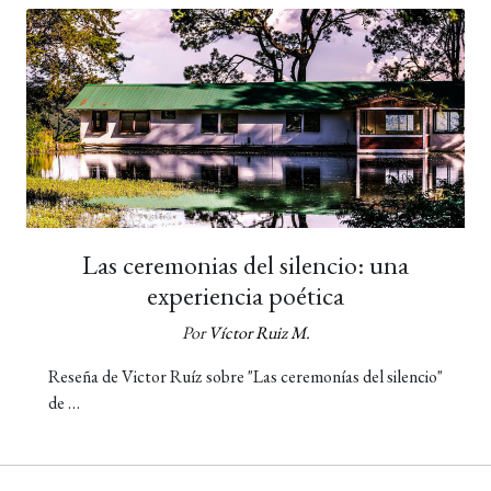
Las ceremonias del silencio: una
experiencia poética
Por
Víctor Ruiz M.
Reseña de Victor Ruíz sobre "Las ceremonías del silencio"
de …