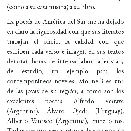
(como a su casa misma) a su libro.
La poesía de América del Sur me ha dejado
en claro la rigurosidad con que sus literatos
trabajan el oficio, la calidad con que
escriben cada verso e imagen en sus textos
denotan horas de intensa labor tallerista y
de estudio, un ejemplo para los
contemporáneos noveles. Molinelli es una
de las joyas de su región, a como son los
excelentes poetas Alfredo Veirave
(Argentina), Álvaro Ojeda (Uruguay),
Alberto Vanasco (Argentina), entre otros.
Todos con una característica de sucesión de