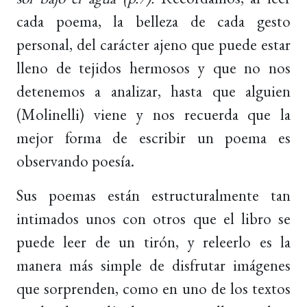
cada poema, la belleza de cada gesto
personal, del carácter ajeno que puede estar
lleno de tejidos hermosos y que no nos
detenemos a analizar, hasta que alguien
(Molinelli) viene y nos recuerda que la
mejor forma de escribir un poema es
observando poesía.
Sus poemas están estructuralmente tan
intimados unos con otros que el libro se
puede leer de un tirón, y releerlo es la
manera más simple de disfrutar imágenes
que sorprenden, como en uno de los textos