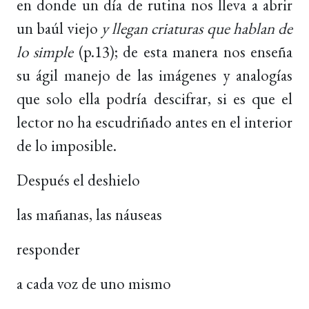
en donde un día de rutina nos lleva a abrir
un baúl viejo
y llegan criaturas que hablan de
lo simple
(p.13); de esta manera nos enseña
su ágil manejo de las imágenes y analogías
que solo ella podría descifrar, si es que el
lector no ha escudriñado antes en el interior
de lo imposible.
Después el deshielo
las mañanas, las náuseas
responder
a cada voz de uno mismo