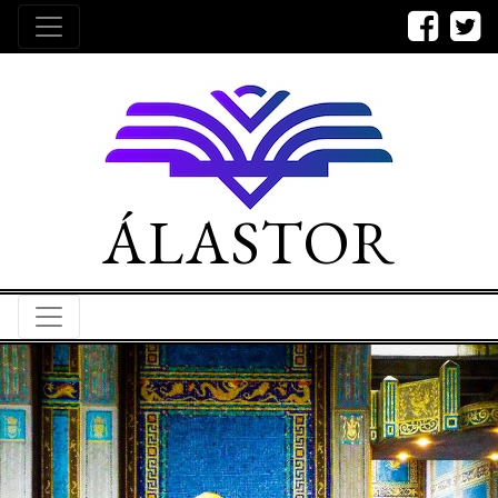
ÁLASTOR