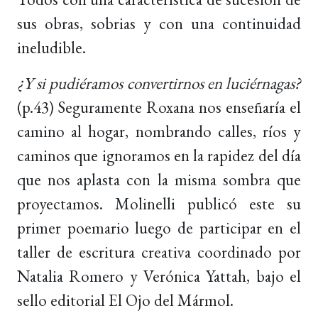
sus obras, sobrias y con una continuidad
ineludible.
¿Y si pudiéramos convertirnos en luciérnagas?
(p.43)
Seguramente Roxana nos enseñaría el
camino al hogar, nombrando calles, ríos y
caminos que ignoramos en la rapidez del día
que nos aplasta con la misma sombra que
proyectamos. Molinelli publicó este su
primer poemario luego de participar en el
taller de escritura creativa coordinado por
Natalia Romero y Verónica Yattah, bajo el
sello editorial El Ojo del Mármol.