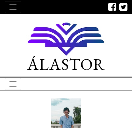
ÁLASTOR