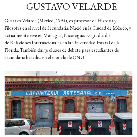
GUSTAVO VELARDE
Gustavo Velarde (México, 1994), es profesor de Historia y
Filosofía en el nivel de Secundaria. Nació en la Ciudad de México, y
actualmente vive en Managua, Nicaragua. Es graduado
de Relaciones Internacionales en la Universidad Estatal de la
Florida. También dirige clubes de debate para estudiantes de
secundaria basados en el modelo de ONU.